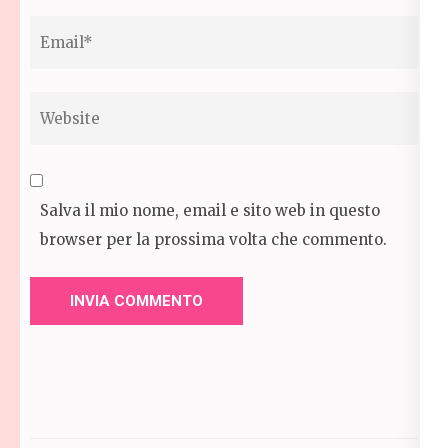
Email
*
Website
Salva il mio nome, email e sito web in questo
browser per la prossima volta che commento.