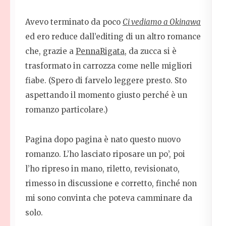
Avevo terminato da poco
Ci vediamo a Okinawa
ed ero reduce dall’editing di un altro romance
che, grazie a
PennaRigata
, da zucca si è
trasformato in carrozza come nelle migliori
fiabe. (Spero di farvelo leggere presto. Sto
aspettando il momento giusto perché è un
romanzo particolare.)
Pagina dopo pagina è nato questo nuovo
romanzo. L’ho lasciato riposare un po’, poi
l’ho ripreso in mano, riletto, revisionato,
rimesso in discussione e corretto, finché non
mi sono convinta che poteva camminare da
solo.