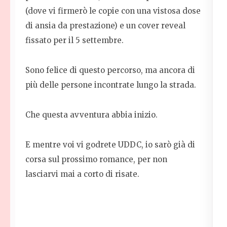
(dove vi firmerò le copie con una vistosa dose
di ansia da prestazione) e un cover reveal
fissato per il 5 settembre.
Sono felice di questo percorso, ma ancora di
più delle persone incontrate lungo la strada.
Che questa avventura abbia inizio.
E mentre voi vi godrete UDDC, io sarò già di
corsa sul prossimo romance, per non
lasciarvi mai a corto di risate.