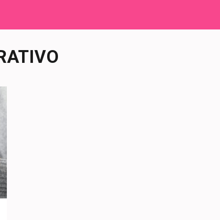
RATIVO