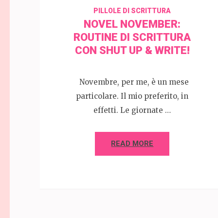
PILLOLE DI SCRITTURA
NOVEL NOVEMBER:
ROUTINE DI SCRITTURA
CON SHUT UP & WRITE!
Novembre, per me, è un mese
particolare. Il mio preferito, in
effetti. Le giornate …
READ MORE