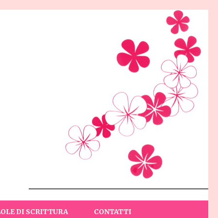
LOLE DI SCRITTURA
CONTATTI