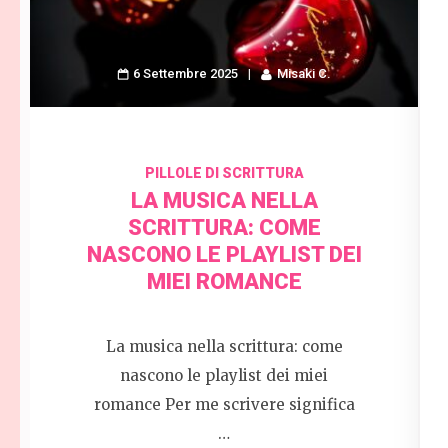
6 Settembre 2025
Misaki C.
PILLOLE DI SCRITTURA
LA MUSICA NELLA
SCRITTURA: COME
NASCONO LE PLAYLIST DEI
MIEI ROMANCE
La musica nella scrittura: come
nascono le playlist dei miei
romance Per me scrivere significa
…