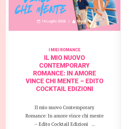
14 Luglio 2026
Misaki C.
I MIEI ROMANCE
IL MIO NUOVO
CONTEMPORARY
ROMANCE: IN AMORE
VINCE CHI MENTE – EDITO
COCKTAIL EDIZIONI
Il mio nuovo Contemporary
Romance: In amore vince chi mente
– Edito Cocktail Edizioni …