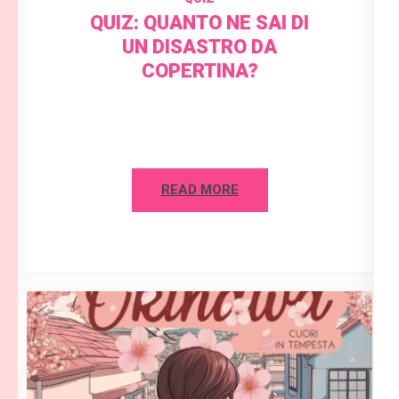
QUIZ: QUANTO NE SAI DI
UN DISASTRO DA
COPERTINA?
READ MORE