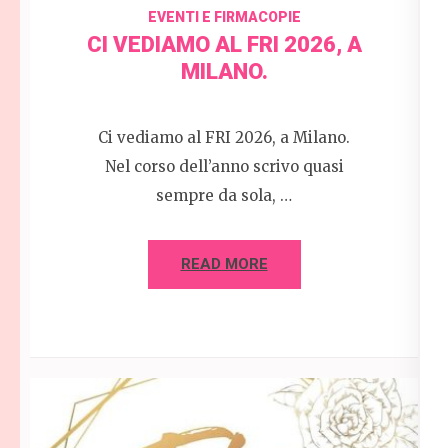
EVENTI E FIRMACOPIE
CI VEDIAMO AL FRI 2026, A
MILANO.
Ci vediamo al FRI 2026, a Milano.
Nel corso dell’anno scrivo quasi
sempre da sola, …
READ MORE