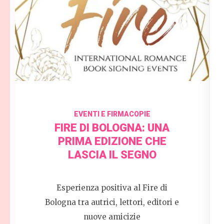
20 Ottobre 2025
Alessandro
EVENTI E FIRMACOPIE
FIRE DI BOLOGNA: UNA
PRIMA EDIZIONE CHE
LASCIA IL SEGNO
Esperienza positiva al Fire di
Bologna tra autrici, lettori, editori e
nuove amicizie