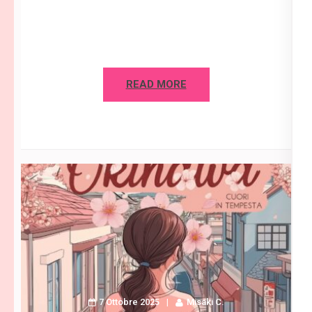
READ MORE
7 Ottobre 2025
Misaki C.