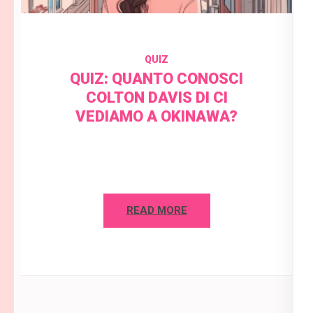
QUIZ
QUIZ: QUANTO CONOSCI
COLTON DAVIS DI CI
VEDIAMO A OKINAWA?
READ MORE