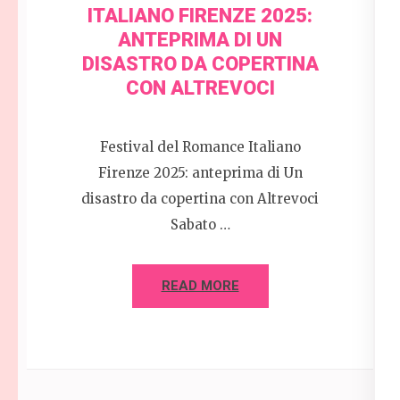
ITALIANO FIRENZE 2025:
ANTEPRIMA DI UN
DISASTRO DA COPERTINA
CON ALTREVOCI
Festival del Romance Italiano
Firenze 2025: anteprima di Un
disastro da copertina con Altrevoci
Sabato …
READ MORE