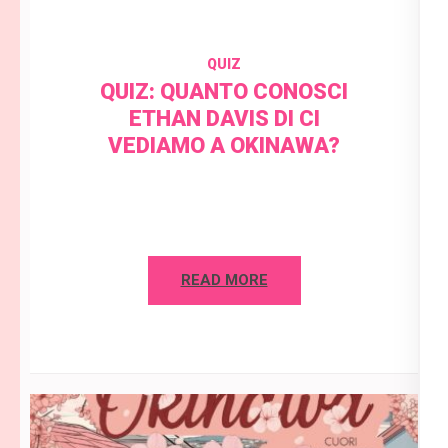
QUIZ
QUIZ: QUANTO CONOSCI
ETHAN DAVIS DI CI
VEDIAMO A OKINAWA?
READ MORE